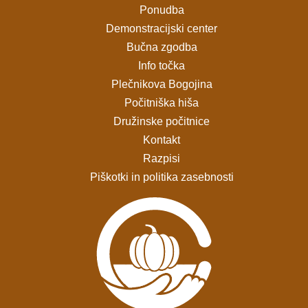
Ponudba
Demonstracijski center
Bučna zgodba
Info točka
Plečnikova Bogojina
Počitniška hiša
Družinske počitnice
Kontakt
Razpisi
Piškotki in politika zasebnosti