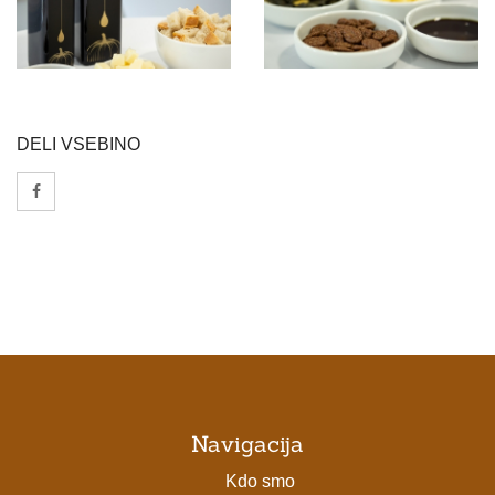
DELI VSEBINO
Navigacija
Kdo smo